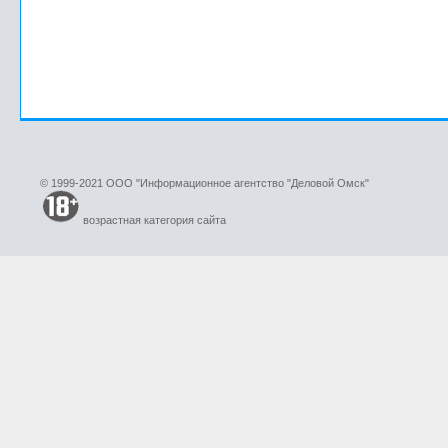
© 1999-2021 ООО "Информационное агентство "Деловой Омск"
возрастная категория сайта