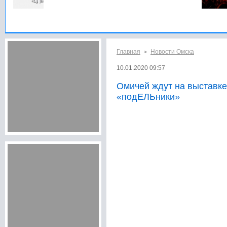
Главная
Новости Омска
>
10.01.2020 09:57
Омичей ждут на выставке
«подЕЛЬники»