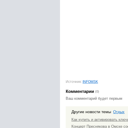
Источник:
INFOMSK
Комментарии
(0)
Ваш комментарий будет первым
Другие новости темы
Отдых
Как купить и активировать ключ
Концерт Преснякова в Омске со