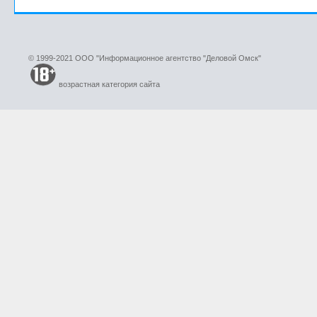
© 1999-2021 ООО "Информационное агентство "Деловой Омск"
возрастная категория сайта