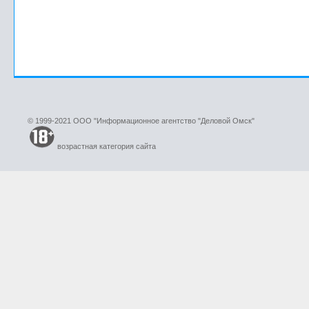
© 1999-2021 ООО "Информационное агентство "Деловой Омск"
возрастная категория сайта