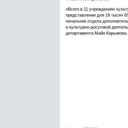
«Всего в 11 учреждениях культ
представления для 16 тысяч 6
начальник отдела дополнитель
и культурно-досуговой деятел
департамента Майя Карымова.