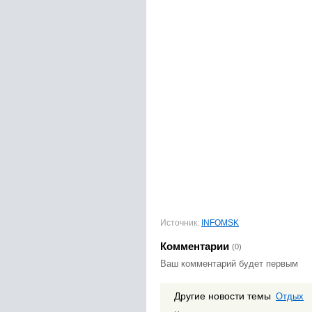
Источник:
INFOMSK
Комментарии
(0)
Ваш комментарий будет первым
Другие новости темы
Отдых