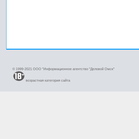
© 1999-2021 ООО "Информационное агентство "Деловой Омск"
возрастная категория сайта